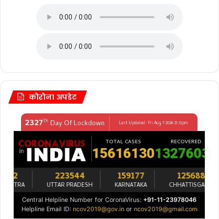
कोरोना अपडेट