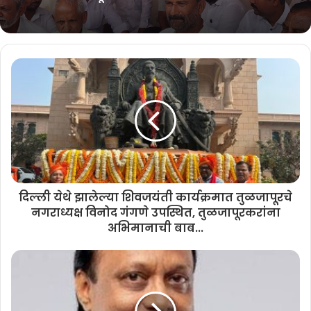
दिल्ली येथे झालेल्या शिवजयंती कार्यक्रमात तुळजापूरचे
नगराध्यक्ष विनोद गंगणे उपस्थित, तुळजापूरकरांना
अभिमानाची बाब...