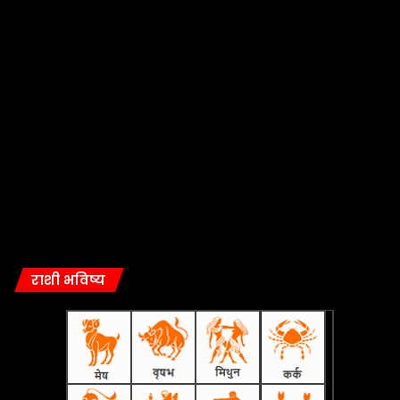
राशी भविष्य