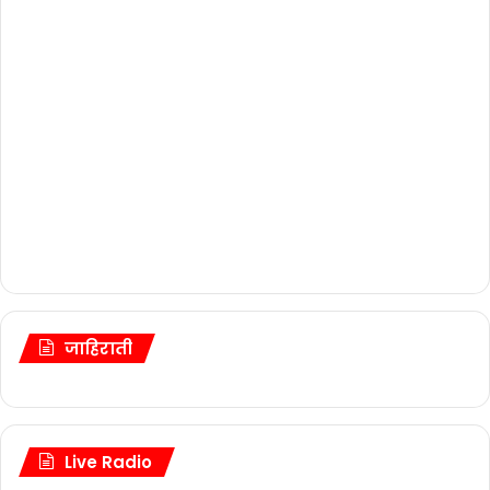
जाहिराती
Live Radio