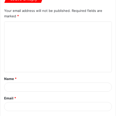
Your email address will not be published.
Required fields are
marked
*
Name
*
Email
*