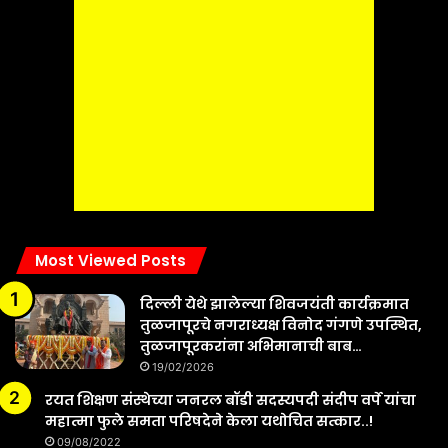
Most Viewed Posts
दिल्ली येथे झालेल्या शिवजयंती कार्यक्रमात
तुळजापूरचे नगराध्यक्ष विनोद गंगणे उपस्थित,
तुळजापूरकरांना अभिमानाची बाब…
19/02/2026
रयत शिक्षण संस्थेच्या जनरल बॉडी सदस्यपदी संदीप वर्पे यांचा
महात्मा फुले समता परिषदेने केला यथोचित सत्कार..!
09/08/2022