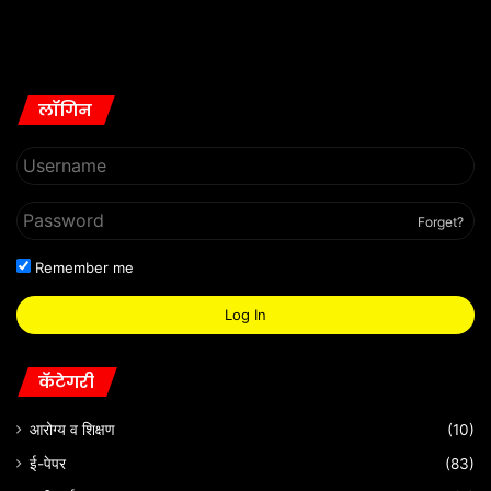
लॉगिन
Forget?
Remember me
Log In
कॅटेगरी
आरोग्य व शिक्षण
(10)
ई-पेपर
(83)