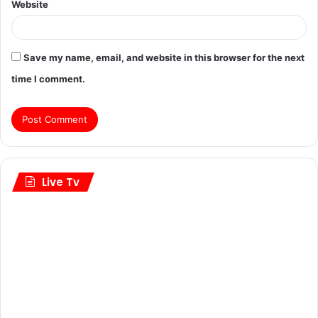
Website
Save my name, email, and website in this browser for the next
time I comment.
Live Tv