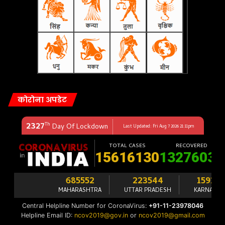
कोरोना अपडेट