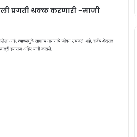
 केलेली प्रगती थक्क करणारी -माजी
ालेला आहे, त्याच्यामुळे सामान्य माणसाचे जीवन उंचावले आहे, सर्वच क्षेत्रात
यमंत्री हंसराज अहिर यांनी काढले.