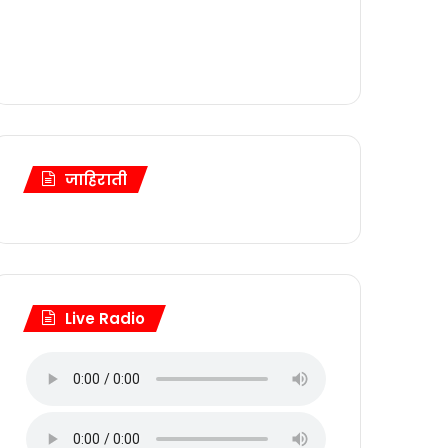
जाहिराती
Live Radio