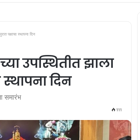
पुरात पक्षाचा स्थापना दिन
 यांच्या उपस्थितीत झाला
ा स्थापना दिन
ला समारंभ
111