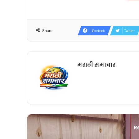
Share
Facebook
Twitter
मराठी समाचार
R