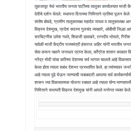
तुळजापूर येथे भारतीय जनता पार्टीच्या तालुका कार्यालयात माजी केंद
देवीचे दर्शन घेतले. स्थापना दिनाच्या निमित्ताने प्रतिमा पूजन केल
संतोष बोबडे, ग्रामीण तालुकाध्यक्ष महादेव जाधव व तालुकाध्यक्ष आ
विक्रम देशमुख, प्रदेश सदस्य गुलचंद व्यवहारे, ओबीसी जिल्हा आघा
सरचिटणीस उमेश गवते, शिवाजी डावखरे, रत्नदीप भोसले, गिरीश 
यावेळी माजी केंद्रीय राज्यमंत्री हंसराज अहिर यांनी भारतीय जनत
सेवा करून पक्षाने जनाधार प्राप्त केला, काँग्रेस शासन काळात वि
नरेंद्र मोदी यांचा करिष्मा देशाच्या सर्व भागात चालतो आहे विकासा
केला होता त्याला सबंध देशभर प्रस्थापित केले. हा त्यांच्यावर 
आहे त्याला पुढे घेऊन जाण्याची जबाबदारी आपल्या सर्व कार्यकर्त्याच
शासन ज्या विकासात्मक योजना राबवत आहे त्याला योग्य माणसापर्य
निमित्ताने सभापती विक्रम देशमुख यांनी आपले मनोगत व्यक्त केले