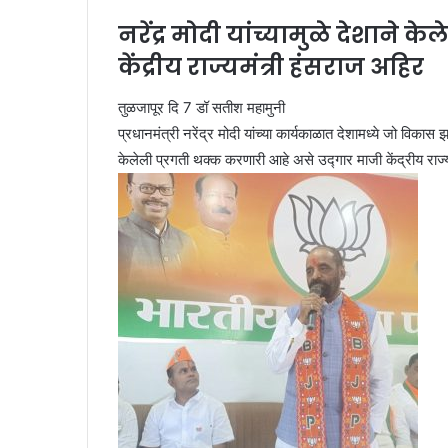
नरेंद्र मोदी यांच्यामुळे देशाने
केंद्रीय राज्यमंत्री हंसराज अहिर
तुळजापूर दि 7 डॉ सतीश महामुनी
प्रधानमंत्री नरेंद्र मोदी यांच्या कार्यकाळात देशामध्ये जो विकास झ
केलेली प्रगती थक्क करणारी आहे असे उद्गार माजी केंद्रीय राज्