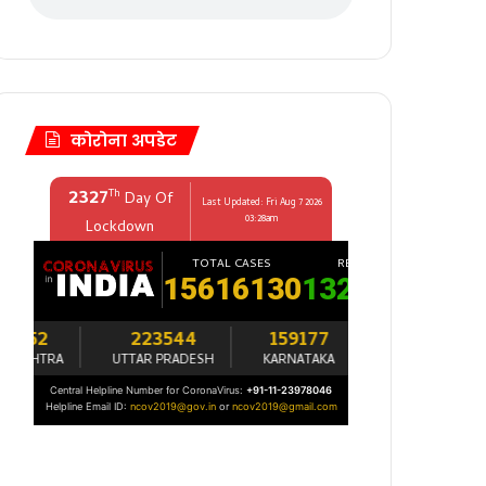
कोरोना अपडेट